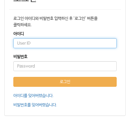
로그인 아이디와 비밀번호 입력하신 후 '로그인' 버튼을
클릭하세요.
아이디
비밀번호
로그인
아이디를 잊어버렸습니다.
비밀번호를 잊어버렸습니다.