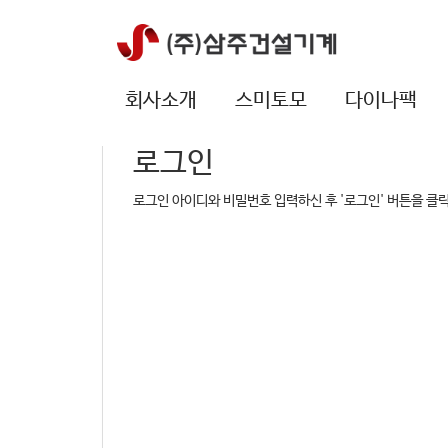
회사소개
스미토모
다이나팩
로그인
로그인 아이디와 비밀번호 입력하신 후 '로그인' 버튼을 클