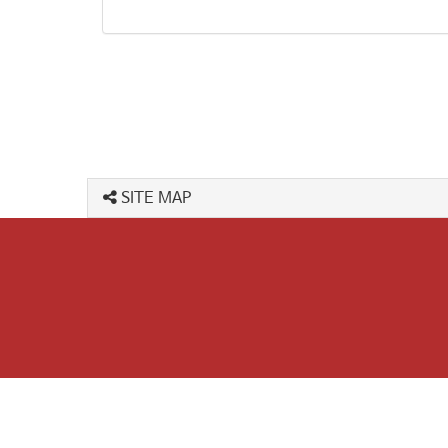
SITE MAP