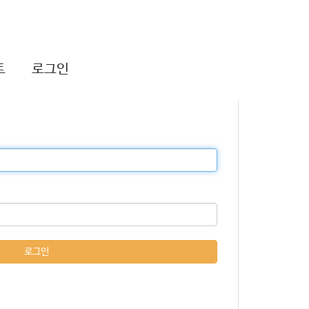
트
로그인
로그인