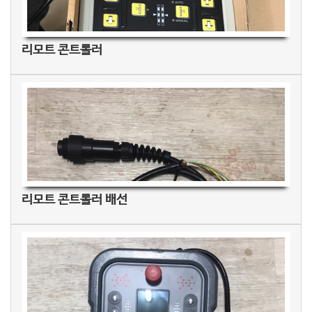
리모트 콘트롤러
리모트 콘트롤러 배선