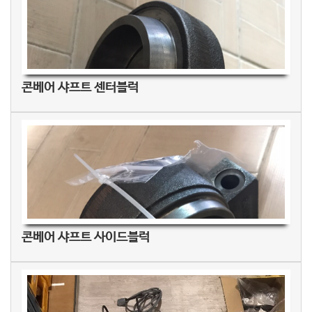
콘베어 샤프트 센터블럭
콘베어 샤프트 사이드블럭