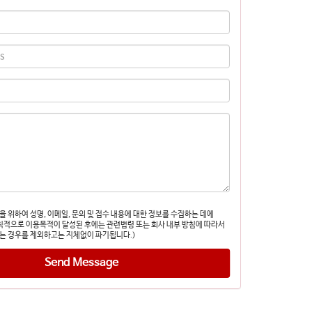
을 위하여 성명, 이메일, 문의 및 접수 내용에 대한 정보를 수집하는 데에
칙적으로 이용목적이 달성된 후에는 관련법령 또는 회사 내부 방침에 따라서
는 경우를 제외하고는 지체없이 파기됩니다.)