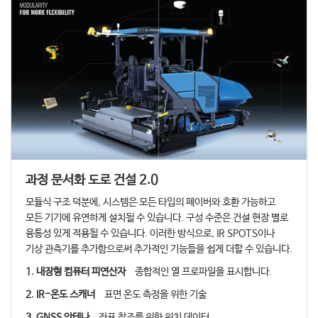
과정 문서화 도로 건설 2.0
모듈식 구조 덕분에, 시스템은 모든 타입의 페이버와 호환 가능하고
모든 기기에 유연하게 설치될 수 있습니다. 구성 수준은 건설 현장 별로
융통성 있게 적용될 수 있습니다. 이러한 방식으로, IR SPOTS이나
기상 관측기를 추가함으로써 추가적인 기능들을 쉽게 더할 수 있습니다.
1. 내장형 컴퓨터 피연산자
종합적인 열 프로파일을 표시합니다.
2. IR-온도 스캐너
표면 온도 측정을 위한 기술
3. GNSS 안테나
좌표 참조를 위한 위치 데이터