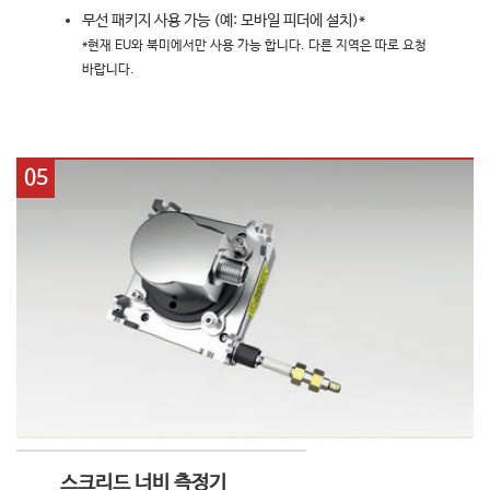
무선 패키지 사용 가능 (예: 모바일 피더에 설치)*
*현재 EU와 북미에서만 사용 가능 합니다. 다른 지역은 따로 요청
바랍니다.
05
스크리드 너비 측정기