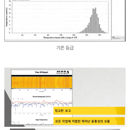
기온 등급