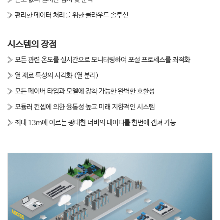
» 편리한 데이터 처리를 위한 클라우드 솔루션
시스템의 장점
» 모든 관련 온도를 실시간으로 모니터링하여 포설 프로세스를 최적화
» 열 재료 특성의 시각화 (열 분리)
» 모든 페이버 타입과 모델에 장착 가능한 완벽한 호환성
» 모듈러 컨셉에 의한 융통성 높고 미래 지향적인 시스템
» 최대 13m에 이르는 광대한 너비의 데이터를 한번에 캡쳐 가능