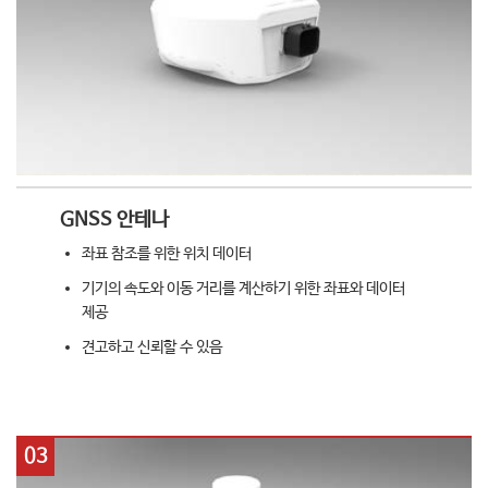
GNSS 안테나
좌표 참조를 위한 위치 데이터
기기의 속도와 이동 거리를 계산하기 위한 좌표와 데이터
제공
견고하고 신뢰할 수 있음
03