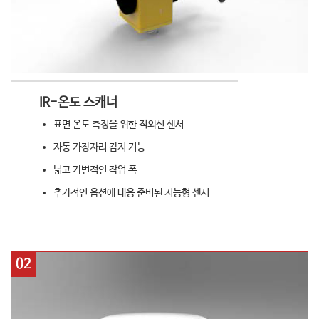
IR-온도 스캐너
표면 온도 측정을 위한 적외선 센서
자동 가장자리 감지 기능
넓고 가변적인 작업 폭
추가적인 옵션에 대응 준비된 지능형 센서
02