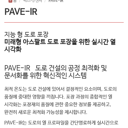
홈
빅스키/센서
PAVE-IR
PAVE-IR
지능 형 도로 포장
미래형 아스팔트 도로 포장을 위한 실시간 열
시각화
PAVE-IR 도로 건설의 공정 최적화 및
문서화를 위한 혁신적인 시스템
최적 온도는 도로 건설에 있어서 결정적인 요소이며, 도로의
품질에 중대한 영향을 끼칩니다. 포장 과정의 종합적인 열
시각화는 포장재의 품질에 관한 중요한 정보를 제공하고,
완전히 새로운 최적화 가능성을 제시합니다.
PAVE-IR는 도로의 열 프로파일을 간단명료하게 실시간으로