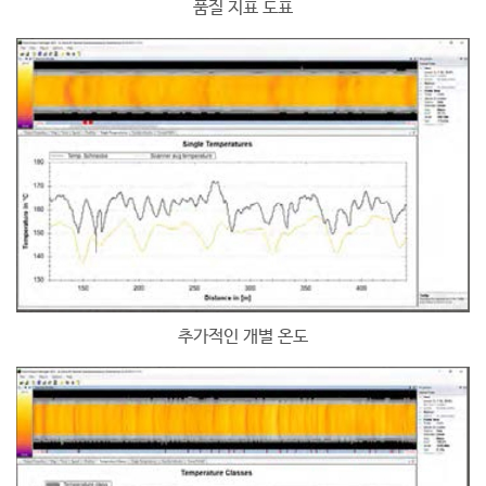
품질 지표 도표
추가적인 개별 온도