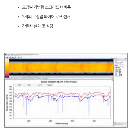
고정밀 가변형 스크리드 너비용
2개의 고정밀 와이어 로프 센서
간편한 설치 및 설정