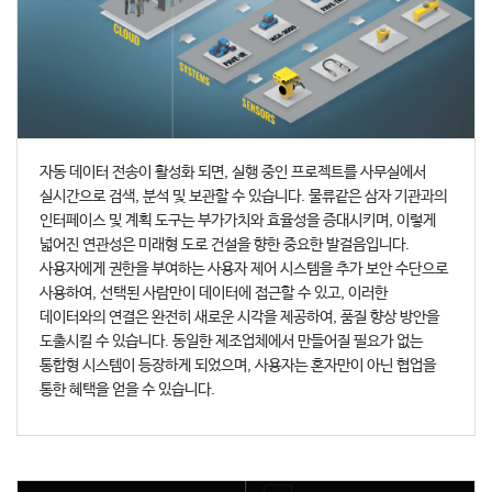
자동 데이터 전송이 활성화 되면, 실행 중인 프로젝트를 사무실에서
실시간으로 검색, 분석 및 보관할 수 있습니다. 물류같은 삼자 기관과의
인터페이스 및 계획 도구는 부가가치와 효율성을 증대시키며, 이렇게
넓어진 연관성은 미래형 도로 건설을 향한 중요한 발걸음입니다.
사용자에게 권한을 부여하는 사용자 제어 시스템을 추가 보안 수단으로
사용하여, 선택된 사람만이 데이터에 접근할 수 있고, 이러한
데이터와의 연결은 완전히 새로운 시각을 제공하여, 품질 향상 방안을
도출시킬 수 있습니다. 동일한 제조업체에서 만들어질 필요가 없는
통합형 시스템이 등장하게 되었으며, 사용자는 혼자만이 아닌 협업을
통한 혜택을 얻을 수 있습니다.