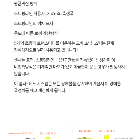
평균계산 방식
스트링라인 사용시, 25cm의 측정폭
스트링라인의 위치 표시
온도에 따른 보정 계산방식
5개의 초음파 트랜스미터를 이용하는 모바 소닉-스키는 현재
전세계적으로 널리 사용되고 있습니다!
센서는 표면, 스트링라인, 곡선구간등을 접촉없이 센싱하며 이
비접촉방식은 기계적인 마모가 없고 이물질이 묻는 경우가 발생하지
않습니다.
이 멀티-헤드 시스템은 모든 장애물을 감지하며 계산시 이 장애물
측정치를 빼고 계산하게 됩니다.