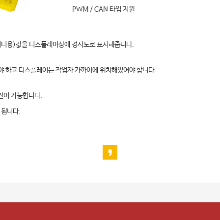
PWM / CAN 타입 지원
이더용)값을 디스플레이상에 경사도로 표시해줍니다.
야 하고 디스플레이는 작업자 가까이에 위치해있어야 합니다.
절이 가능합니다.
 됩니다.